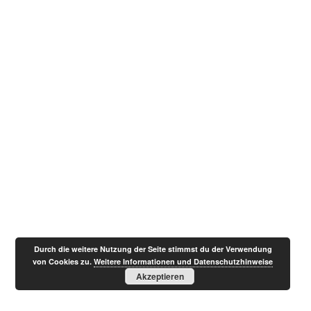
Durch die weitere Nutzung der Seite stimmst du der Verwendung
von Cookies zu.
Weitere Informationen und Datenschutzhinweise
Akzeptieren