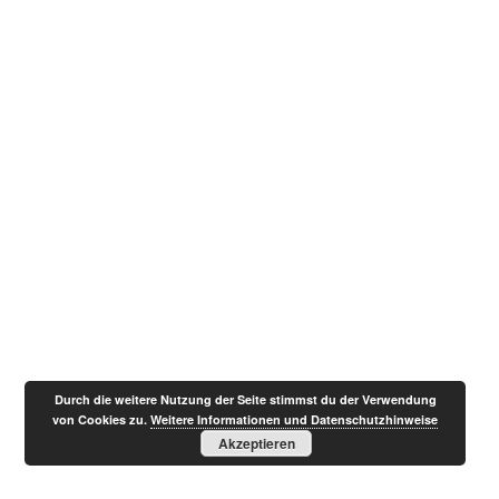
Durch die weitere Nutzung der Seite stimmst du der Verwendung
von Cookies zu.
Weitere Informationen und Datenschutzhinweise
Akzeptieren