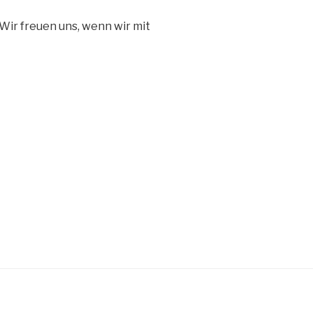
 Wir freuen uns, wenn wir mit