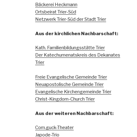
Bäckerei Heckmann
Ortsbeirat Trier-Süd
Netzwerk Trier-Süd der Stadt Trier
Aus der kirchlichen Nachbarschaft:
Kath. Familienbildungsstätte Trier
Der Katechumenatskreis des Dekanates
Trier
Freie Evangelische Gemeinde Trier
Neuapostolische Gemeinde Trier
Evangelische Kirchengemeinde Trier
Christ-Kingdom-Church Trier
Aus der weiteren Nachbarschaft:
Com.guck-Theater
Japode-Trio