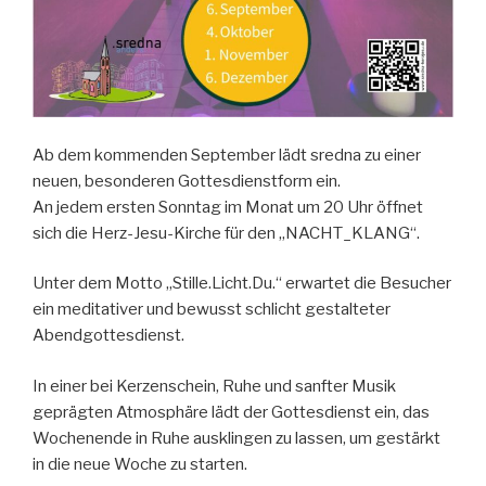
Ab dem kommenden September lädt sredna zu einer
neuen, besonderen Gottesdienstform ein.
An jedem ersten Sonntag im Monat um 20 Uhr öffnet
sich die Herz-Jesu-Kirche für den „NACHT_KLANG“.
Unter dem Motto „Stille.Licht.Du.“ erwartet die Besucher
ein meditativer und bewusst schlicht gestalteter
Abendgottesdienst.
In einer bei Kerzenschein, Ruhe und sanfter Musik
geprägten Atmosphäre lädt der Gottesdienst ein, das
Wochenende in Ruhe ausklingen zu lassen, um gestärkt
in die neue Woche zu starten.