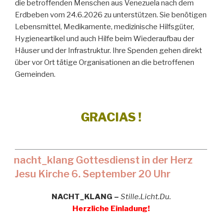
die betroffenden Menschen aus Venezuela nach dem
Erdbeben vom 24.6.2026 zu unterstützen. Sie benötigen
Lebensmittel, Medikamente, medizinische Hilfsgüter,
Hygieneartikel und auch Hilfe beim Wiederaufbau der
Häuser und der Infrastruktur. Ihre Spenden gehen direkt
über vor Ort tätige Organisationen an die betroffenen
Gemeinden.
GRACIAS !
nacht_klang Gottesdienst in der Herz
Jesu Kirche 6. September 20 Uhr
NACHT_KLANG –
Stille.Licht.Du.
Herzliche Einladung!