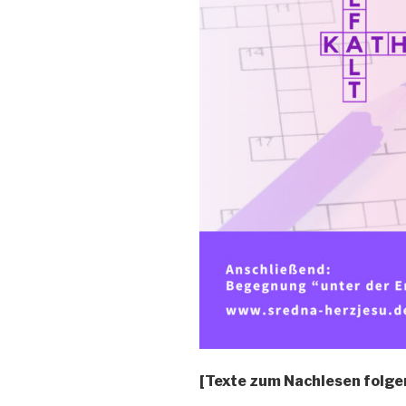
[Texte zum Nachlesen folge