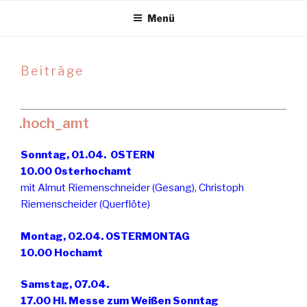
Menü
Beiträge
.hoch_amt
Sonntag, 01.04. OSTERN
10.00 Osterhochamt
mit Almut Riemenschneider (Gesang), Christoph
Riemenscheider (Querflöte)
Montag, 02.04. OSTERMONTAG
10.00 Hochamt
Samstag, 07.04.
17.00 Hl. Messe zum Weißen Sonntag