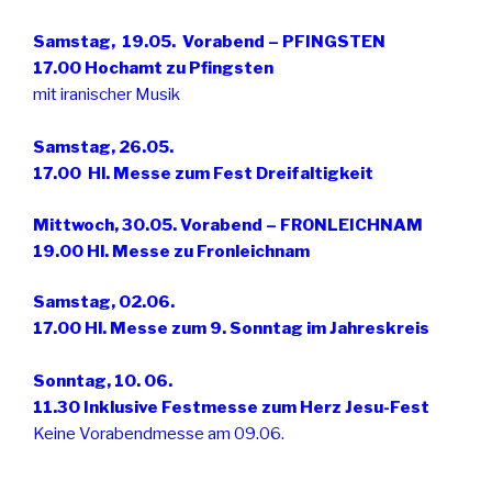
Samstag, 19.05. Vorabend – PFINGSTEN
17.00 Hochamt zu Pfingsten
mit iranischer Musik
Samstag, 26.05.
17.00 Hl. Messe zum Fest Dreifaltigkeit
Mittwoch, 30.05. Vorabend – FRONLEICHNAM
19.00 Hl. Messe zu Fronleichnam
Samstag, 02.06.
17.00 Hl.
Messe zum 9. Sonntag im Jahreskreis
Sonntag, 10. 06.
11.30 Inklusive Festmesse zum Herz Jesu-Fest
Keine Vorabendmesse am 09.06.