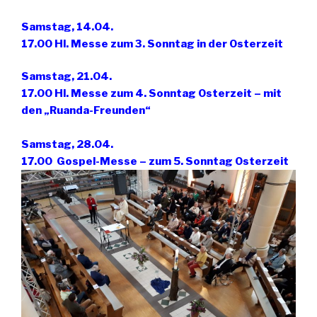
Samstag,
14.04.
17.00 Hl. Messe zum 3. Sonntag in der Osterzeit
Samstag, 21.04.
17.00 Hl. Messe zum 4. Sonntag Osterzeit – mit
den „Ruanda-Freunden“
Samstag, 28.04.
17.00 Gospel-Messe – zum 5. Sonntag Osterzeit