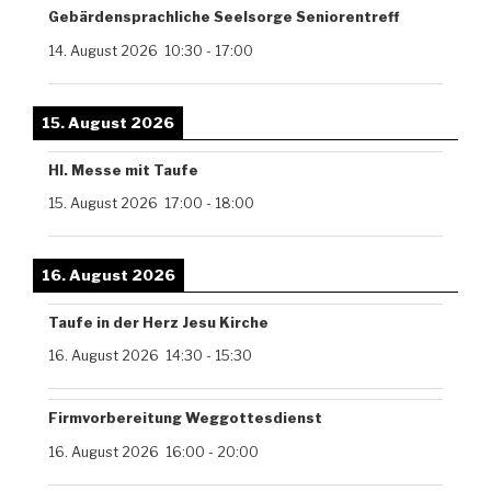
Gebärdensprachliche Seelsorge Seniorentreff
14. August 2026
10:30
-
17:00
15. August 2026
Hl. Messe mit Taufe
15. August 2026
17:00
-
18:00
16. August 2026
Taufe in der Herz Jesu Kirche
16. August 2026
14:30
-
15:30
Firmvorbereitung Weggottesdienst
16. August 2026
16:00
-
20:00