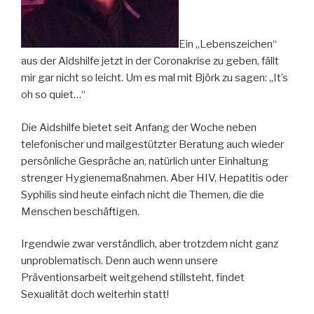
Ein „Lebenszeichen“
aus der Aidshilfe jetzt in der Coronakrise zu geben, fällt
mir gar nicht so leicht. Um es mal mit Björk zu sagen: „It’s
oh so quiet…“
Die Aidshilfe bietet seit Anfang der Woche neben
telefonischer und mailgestützter Beratung auch wieder
persönliche Gespräche an, natürlich unter Einhaltung
strenger Hygienemaßnahmen. Aber HIV, Hepatitis oder
Syphilis sind heute einfach nicht die Themen, die die
Menschen beschäftigen.
Irgendwie zwar verständlich, aber trotzdem nicht ganz
unproblematisch. Denn auch wenn unsere
Präventionsarbeit weitgehend stillsteht, findet
Sexualität doch weiterhin statt!