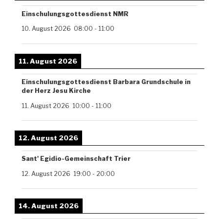
Einschulungsgottesdienst NMR
10. August 2026
08:00
-
11:00
11. August 2026
Einschulungsgottesdienst Barbara Grundschule in
der Herz Jesu Kirche
11. August 2026
10:00
-
11:00
12. August 2026
Sant' Egidio-Gemeinschaft Trier
12. August 2026
19:00
-
20:00
14. August 2026