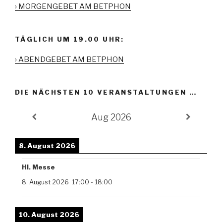
› MORGENGEBET AM BETPHON
TÄGLICH UM 19.00 UHR:
› ABENDGEBET AM BETPHON
DIE NÄCHSTEN 10 VERANSTALTUNGEN …
Aug 2026
8. August 2026
Hl. Messe
8. August 2026
17:00
-
18:00
10. August 2026