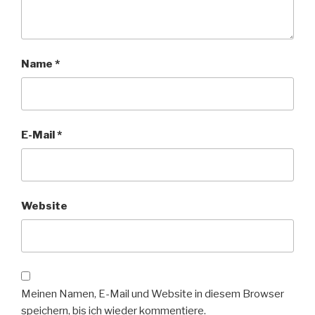
Name
*
E-Mail
*
Website
Meinen Namen, E-Mail und Website in diesem Browser
speichern, bis ich wieder kommentiere.