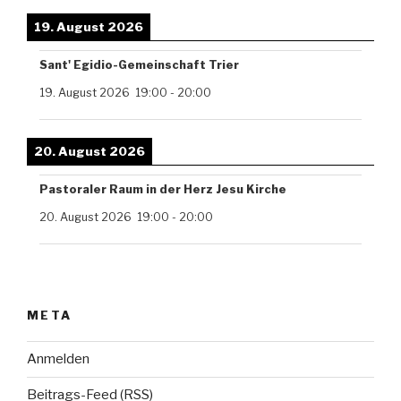
19. August 2026
Sant' Egidio-Gemeinschaft Trier
19. August 2026
19:00
-
20:00
20. August 2026
Pastoraler Raum in der Herz Jesu Kirche
20. August 2026
19:00
-
20:00
META
Anmelden
Beitrags-Feed (
RSS
)