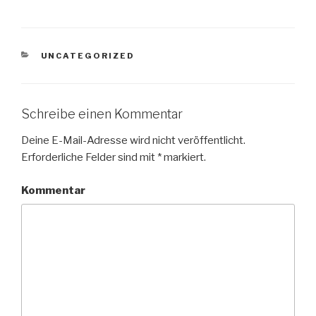
KATEGORIEN
UNCATEGORIZED
Schreibe einen Kommentar
Deine E-Mail-Adresse wird nicht veröffentlicht.
Erforderliche Felder sind mit
*
markiert.
Kommentar