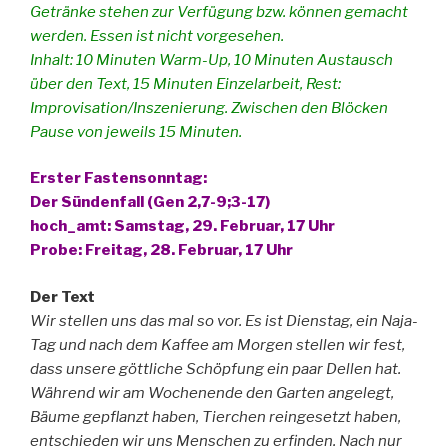
Getränke stehen zur Verfügung bzw. können gemacht
werden. Essen ist nicht vorgesehen.
Inhalt: 10 Minuten Warm-Up, 10 Minuten Austausch
über den Text, 15 Minuten Einzelarbeit, Rest:
Improvisation/Inszenierung. Zwischen den Blöcken
Pause von jeweils 15 Minuten.
Erster Fastensonntag:
Der Sündenfall (Gen 2,7-9;3-17)
hoch_amt: Samstag, 29. Februar, 17 Uhr
Probe: Freitag, 28. Februar, 17 Uhr
Der Text
Wir stellen uns das mal so vor. Es ist Dienstag, ein Naja-
Tag und nach dem Kaffee am Morgen stellen wir fest,
dass unsere göttliche Schöpfung ein paar Dellen hat.
Während wir am Wochenende den Garten angelegt,
Bäume gepflanzt haben, Tierchen reingesetzt haben,
entschieden wir uns Menschen zu erfinden. Nach nur