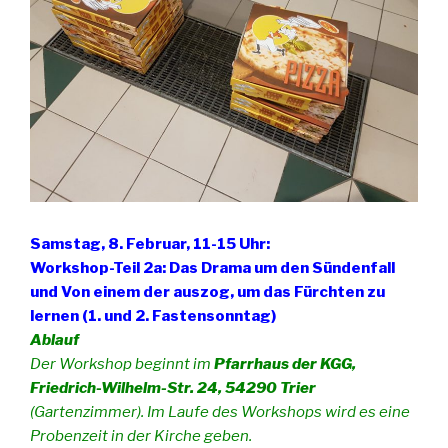
Samstag, 8. Februar, 11-15 Uhr:
Workshop-Teil 2a: Das Drama um den Sündenfall
und Von einem der auszog, um das Fürchten zu
lernen (1. und 2. Fastensonntag)
Ablauf
Der Workshop beginnt im
Pfarrhaus der KGG,
Friedrich-Wilhelm-Str. 24, 54290 Trier
(Gartenzimmer). Im Laufe des Workshops wird es eine
Probenzeit in der Kirche geben.