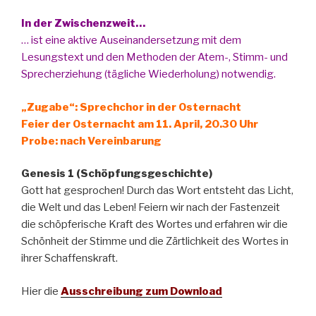
In der Zwischenzweit…
… ist eine aktive Auseinandersetzung mit dem
Lesungstext und den Methoden der Atem-, Stimm- und
Sprecherziehung (tägliche Wiederholung) notwendig.
„Zugabe“: Sprechchor in der Osternacht
Feier der Osternacht am 11. April, 20.30 Uhr
Probe: nach Vereinbarung
Genesis 1 (Schöpfungsgeschichte)
Gott hat gesprochen! Durch das Wort entsteht das Licht,
die Welt und das Leben! Feiern wir nach der Fastenzeit
die schöpferische Kraft des Wortes und erfahren wir die
Schönheit der Stimme und die Zärtlichkeit des Wortes in
ihrer Schaffenskraft.
Hier die
Ausschreibung zum Download