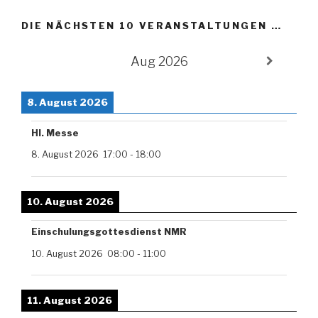
DIE NÄCHSTEN 10 VERANSTALTUNGEN …
Aug 2026
8. August 2026
Hl. Messe
8. August 2026
17:00
-
18:00
10. August 2026
Einschulungsgottesdienst NMR
10. August 2026
08:00
-
11:00
11. August 2026