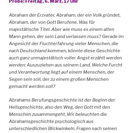
Probe: Freitag, 6. März, 17 Uhr
Abraham der Erzvater, Abraham, der ein Volk gründet,
Abraham, der von Gott Berufene. Was für
majestätische Titel. Aber wie muss es einem alten
Mann gehen, der sein Land verlassen muss? Gerade im
Angesicht der Fluchterfahrung vieler Menschen, die
nach Deutschland kommen, könnte diese Geschichte
auch ganz unmajestätisch voller Angst erzählt werden
werden: Auszuziehen aus seinem Land. Welche Furcht
und Verantwortung liegt auf einem Menschen, der
Segen sein soll, der zu einem großen Menschen
gemacht werden soll?
Abrahams Berufungsgeschichte ist der Beginn der
Heilsgeschichte, also den Weg, den Gott mit den
Menschen zusammengeht. Wir beleuchten die
Abrahamsgeschichte psychologisch aus
unterschiedlichen Blickwinkeln. Fragen nach seinen