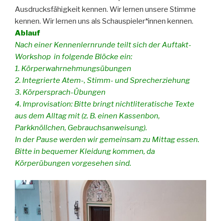
Ausdrucksfähigkeit kennen. Wir lernen unsere Stimme
kennen. Wir lernen uns als Schauspieler*innen kennen.
Ablauf
Nach einer Kennenlernrunde teilt sich der Auftakt-
Workshop in folgende Blöcke ein:
1. Körperwahrnehmungsübungen
2. Integrierte Atem-, Stimm- und Sprecherziehung
3. Körpersprach-Übungen
4. Improvisation: Bitte bringt nichtliteratische Texte
aus dem Alltag mit (z. B. einen Kassenbon,
Parkknöllchen, Gebrauchsanweisung).
In der Pause werden wir gemeinsam zu Mittag essen.
Bitte in bequemer Kleidung kommen, da
Körperübungen vorgesehen sind.