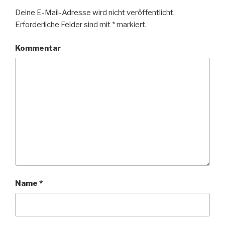
Deine E-Mail-Adresse wird nicht veröffentlicht.
Erforderliche Felder sind mit
*
markiert.
Kommentar
Name
*