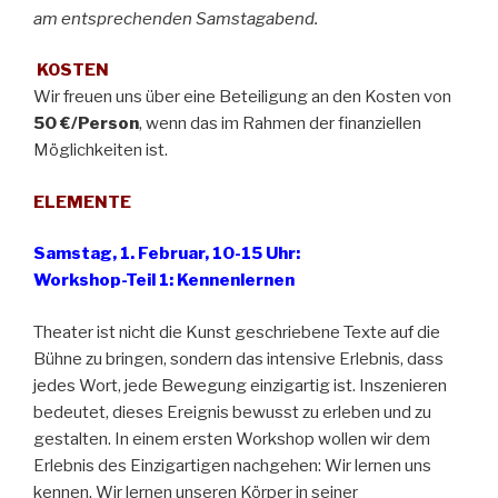
am entsprechenden Samstagabend.
KOSTEN
Wir freuen uns über eine Beteiligung an den Kosten von
50 €/Person
, wenn das im Rahmen der finanziellen
Möglichkeiten ist.
ELEMENTE
Samstag, 1. Februar, 10-15 Uhr:
Workshop-Teil 1: Kennenlernen
Theater ist nicht die Kunst geschriebene Texte auf die
Bühne zu bringen, sondern das intensive Erlebnis, dass
jedes Wort, jede Bewegung einzigartig ist. Inszenieren
bedeutet, dieses Ereignis bewusst zu erleben und zu
gestalten. In einem ersten Workshop wollen wir dem
Erlebnis des Einzigartigen nachgehen: Wir lernen uns
kennen. Wir lernen unseren Körper in seiner