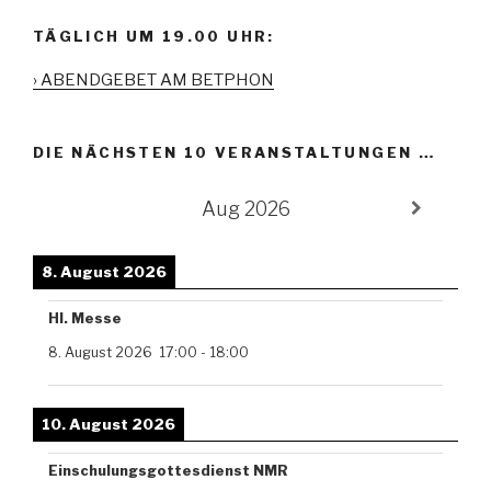
TÄGLICH UM 19.00 UHR:
› ABENDGEBET AM BETPHON
DIE NÄCHSTEN 10 VERANSTALTUNGEN …
Aug 2026
8. August 2026
Hl. Messe
8. August 2026
17:00
-
18:00
10. August 2026
Einschulungsgottesdienst NMR