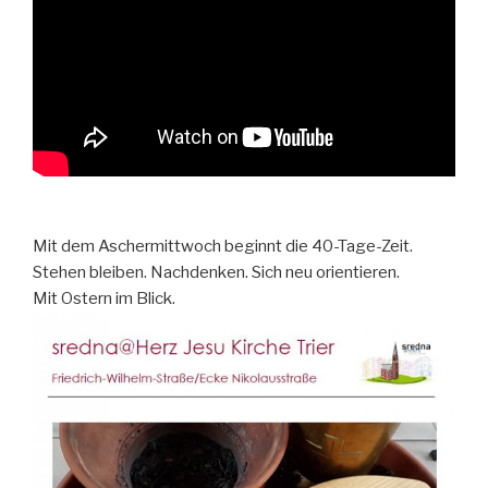
Mit dem Aschermittwoch beginnt die 40-Tage-Zeit.
Stehen bleiben. Nachdenken. Sich neu orientieren.
Mit Ostern im Blick.