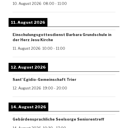
10. August 2026
08:00
-
11:00
11. August 2026
Einschulungsgottesdienst Barbara Grundschule in
der Herz Jesu Kirche
11. August 2026
10:00
-
11:00
12. August 2026
Sant' Egidio-Gemeinschaft Trier
12. August 2026
19:00
-
20:00
14. August 2026
Gebärdensprachliche Seelsorge Seniorentreff