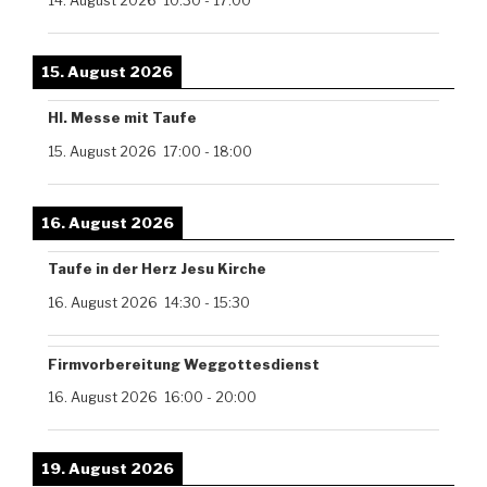
14. August 2026
10:30
-
17:00
15. August 2026
Hl. Messe mit Taufe
15. August 2026
17:00
-
18:00
16. August 2026
Taufe in der Herz Jesu Kirche
16. August 2026
14:30
-
15:30
Firmvorbereitung Weggottesdienst
16. August 2026
16:00
-
20:00
19. August 2026