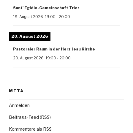
Sant' Egidio-Gemeinschaft Trier
19. August 2026
19:00
-
20:00
20. August 2026
Pastoraler Raum in der Herz Jesu Kirche
20. August 2026
19:00
-
20:00
META
Anmelden
Beitrags-Feed (
RSS
)
Kommentare als
RSS