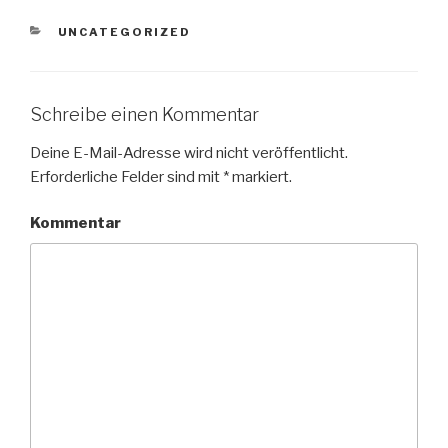
KATEGORIEN
UNCATEGORIZED
Schreibe einen Kommentar
Deine E-Mail-Adresse wird nicht veröffentlicht.
Erforderliche Felder sind mit
*
markiert.
Kommentar