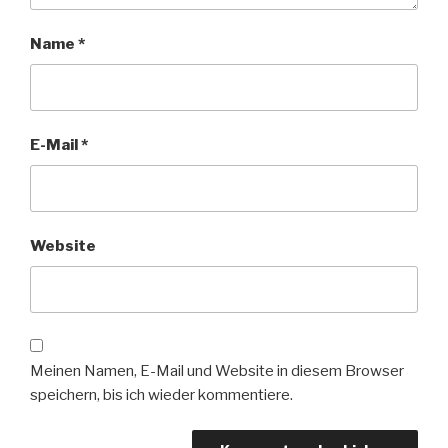
Name
*
E-Mail
*
Website
Meinen Namen, E-Mail und Website in diesem Browser
speichern, bis ich wieder kommentiere.