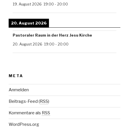
19. August 2026
19:00
-
20:00
20. August 2026
Pastoraler Raum in der Herz Jesu Kirche
20. August 2026
19:00
-
20:00
META
Anmelden
Beitrags-Feed (
RSS
)
Kommentare als
RSS
WordPress.org