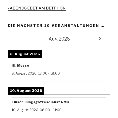
› ABENDGEBET AM BETPHON
DIE NÄCHSTEN 10 VERANSTALTUNGEN …
Aug 2026
8. August 2026
Hl. Messe
8. August 2026
17:00
-
18:00
10. August 2026
Einschulungsgottesdienst NMR
10. August 2026
08:00
-
11:00