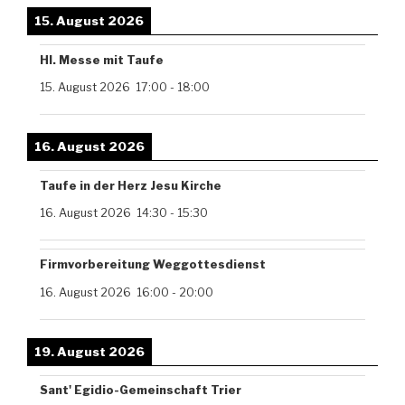
15. August 2026
Hl. Messe mit Taufe
15. August 2026
17:00
-
18:00
16. August 2026
Taufe in der Herz Jesu Kirche
16. August 2026
14:30
-
15:30
Firmvorbereitung Weggottesdienst
16. August 2026
16:00
-
20:00
19. August 2026
Sant' Egidio-Gemeinschaft Trier