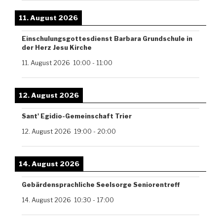
11. August 2026
Einschulungsgottesdienst Barbara Grundschule in
der Herz Jesu Kirche
11. August 2026
10:00
-
11:00
12. August 2026
Sant' Egidio-Gemeinschaft Trier
12. August 2026
19:00
-
20:00
14. August 2026
Gebärdensprachliche Seelsorge Seniorentreff
14. August 2026
10:30
-
17:00