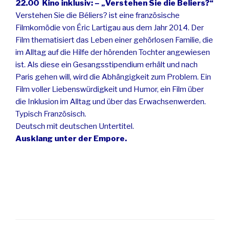
22.00 Kino inklusiv: – „Verstehen Sie die Beliers?“
Verstehen Sie die Béliers? ist eine französische
Filmkomödie von Éric Lartigau aus dem Jahr 2014. Der
Film thematisiert das Leben einer gehörlosen Familie, die
im Alltag auf die Hilfe der hörenden Tochter angewiesen
ist. Als diese ein Gesangsstipendium erhält und nach
Paris gehen will, wird die Abhängigkeit zum Problem. Ein
Film voller Liebenswürdigkeit und Humor, ein Film über
die Inklusion im Alltag und über das Erwachsenwerden.
Typisch Französisch.
Deutsch mit deutschen Untertitel.
Ausklang unter der Empore.