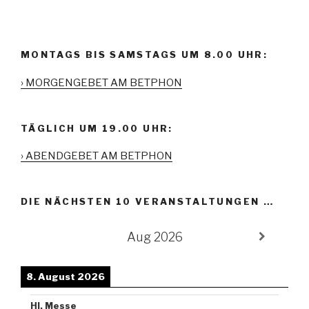
MONTAGS BIS SAMSTAGS UM 8.00 UHR:
› MORGENGEBET AM BETPHON
TÄGLICH UM 19.00 UHR:
› ABENDGEBET AM BETPHON
DIE NÄCHSTEN 10 VERANSTALTUNGEN …
Aug 2026
8. August 2026
Hl. Messe