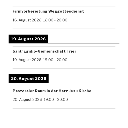
Firmvorbereitung Weggottesdienst
16. August 2026
16:00
-
20:00
19. August 2026
Sant' Egidio-Gemeinschaft Trier
19. August 2026
19:00
-
20:00
20. August 2026
Pastoraler Raum in der Herz Jesu Kirche
20. August 2026
19:00
-
20:00