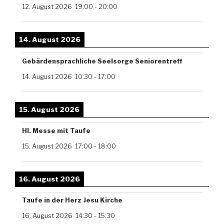
12. August 2026
19:00
-
20:00
14. August 2026
Gebärdensprachliche Seelsorge Seniorentreff
14. August 2026
10:30
-
17:00
15. August 2026
Hl. Messe mit Taufe
15. August 2026
17:00
-
18:00
16. August 2026
Taufe in der Herz Jesu Kirche
16. August 2026
14:30
-
15:30