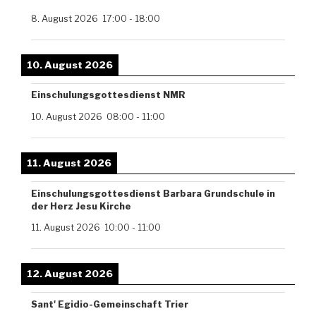
8. August 2026
17:00
-
18:00
10. August 2026
Einschulungsgottesdienst NMR
10. August 2026
08:00
-
11:00
11. August 2026
Einschulungsgottesdienst Barbara Grundschule in
der Herz Jesu Kirche
11. August 2026
10:00
-
11:00
12. August 2026
Sant' Egidio-Gemeinschaft Trier