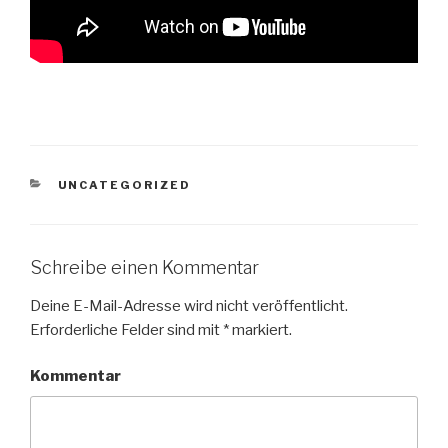
KATEGORIEN
UNCATEGORIZED
Schreibe einen Kommentar
Deine E-Mail-Adresse wird nicht veröffentlicht.
Erforderliche Felder sind mit
*
markiert.
Kommentar