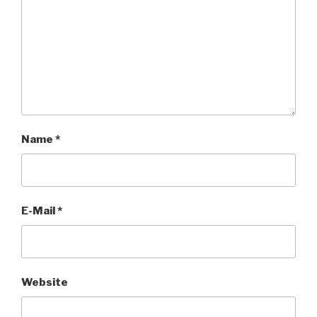
Name
*
E-Mail
*
Website