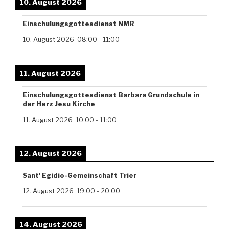
10. August 2026
Einschulungsgottesdienst NMR
10. August 2026
08:00
-
11:00
11. August 2026
Einschulungsgottesdienst Barbara Grundschule in
der Herz Jesu Kirche
11. August 2026
10:00
-
11:00
12. August 2026
Sant' Egidio-Gemeinschaft Trier
12. August 2026
19:00
-
20:00
14. August 2026