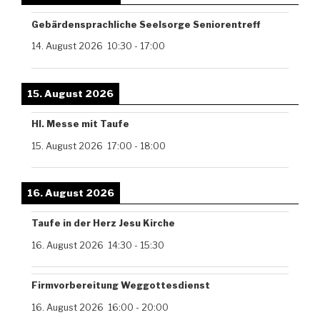
Gebärdensprachliche Seelsorge Seniorentreff
14. August 2026
10:30
-
17:00
15. August 2026
Hl. Messe mit Taufe
15. August 2026
17:00
-
18:00
16. August 2026
Taufe in der Herz Jesu Kirche
16. August 2026
14:30
-
15:30
Firmvorbereitung Weggottesdienst
16. August 2026
16:00
-
20:00