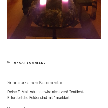
KATEGORIEN
UNCATEGORIZED
Schreibe einen Kommentar
Deine E-Mail-Adresse wird nicht veröffentlicht.
Erforderliche Felder sind mit
*
markiert.