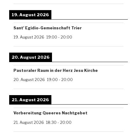
19. August 2026
Sant' Egidio-Gemeinschaft Trier
19. August 2026
19:00
-
20:00
20. August 2026
Pastoraler Raum in der Herz Jesu Kirche
20. August 2026
19:00
-
20:00
21. August 2026
Vorbereitung Queeres Nachtgebet
21. August 2026
18:30
-
20:00