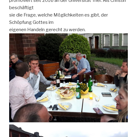
promoviert seit 2016 an der Universität Trier. Als Christin
beschäftigt
sie die Frage, welche Möglichkeiten es gibt, der
Schöpfung Gottes im
eigenen Handeln gerecht zu werden.