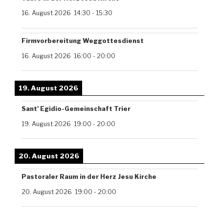
16. August 2026
14:30
-
15:30
Firmvorbereitung Weggottesdienst
16. August 2026
16:00
-
20:00
19. August 2026
Sant' Egidio-Gemeinschaft Trier
19. August 2026
19:00
-
20:00
20. August 2026
Pastoraler Raum in der Herz Jesu Kirche
20. August 2026
19:00
-
20:00