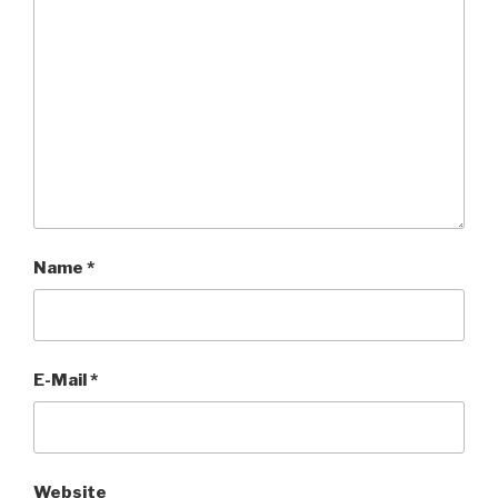
Name
*
E-Mail
*
Website