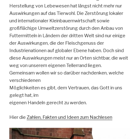
Herstellung von Lebewesen hat längst nicht mehr nur
Auswirkungen auf das Tierwohl. Die Zerstörung lokaler
und internationaler Kleinbauernwirtschaft sowie
großflächige Umweltzerstörung durch den Anbau von
Futtermitteln in Ländern der dritten Welt sind nur einige
der Auswirkungen, die der Fleischgenuss der
Industrienationen auf globaler Ebene haben. Doch sind
diese Auswirkungen meist nur an Orten sichtbar, die weit
weg von unserem eigenen Tellerrand liegen.
Gemeinsam wollen wir so darüber nachdenken, welche
verschiedenen
Möglichkeiten es gibt, dem Vertrauen, das Gott in uns
gelegt hat, im
eigenen Handeln gerecht zu werden.
Hier die
Zahlen, Fakten und Ideen zum Nachlesen