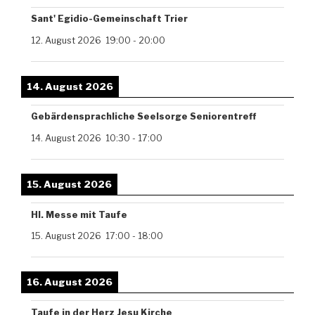
Sant' Egidio-Gemeinschaft Trier
12. August 2026
19:00
-
20:00
14. August 2026
Gebärdensprachliche Seelsorge Seniorentreff
14. August 2026
10:30
-
17:00
15. August 2026
Hl. Messe mit Taufe
15. August 2026
17:00
-
18:00
16. August 2026
Taufe in der Herz Jesu Kirche