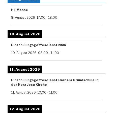
Hl. Messe
8. August 2026
17:00
-
18:00
10. August 2026
Einschulungsgottesdienst NMR
10. August 2026
08:00
-
11:00
11. August 2026
Einschulungsgottesdienst Barbara Grundschule in
der Herz Jesu Kirche
11. August 2026
10:00
-
11:00
12. August 2026