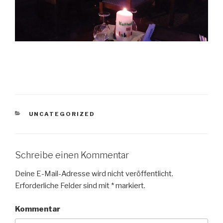
KATEGORIEN
UNCATEGORIZED
Schreibe einen Kommentar
Deine E-Mail-Adresse wird nicht veröffentlicht.
Erforderliche Felder sind mit
*
markiert.
Kommentar