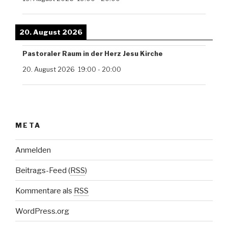
20. August 2026
Pastoraler Raum in der Herz Jesu Kirche
20. August 2026
19:00
-
20:00
META
Anmelden
Beitrags-Feed (
RSS
)
Kommentare als
RSS
WordPress.org