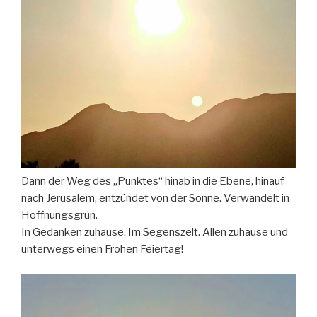
Dann der Weg des „Punktes“ hinab in die Ebene, hinauf
nach Jerusalem, entzündet von der Sonne. Verwandelt in
Hoffnungsgrün.
In Gedanken zuhause. Im Segenszelt. Allen zuhause und
unterwegs einen Frohen Feiertag!