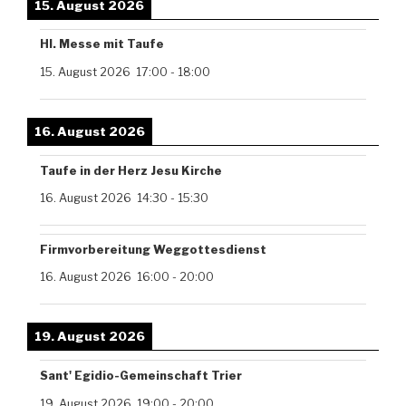
15. August 2026
Hl. Messe mit Taufe
15. August 2026
17:00
-
18:00
16. August 2026
Taufe in der Herz Jesu Kirche
16. August 2026
14:30
-
15:30
Firmvorbereitung Weggottesdienst
16. August 2026
16:00
-
20:00
19. August 2026
Sant' Egidio-Gemeinschaft Trier
19. August 2026
19:00
-
20:00