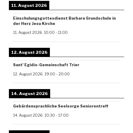
11. August 2026
Einschulungsgottesdienst Barbara Grundschule in
der Herz Jesu Kirche
11. August 2026
10:00
-
11:00
12. August 2026
Sant' Egidio-Gemeinschaft Trier
12. August 2026
19:00
-
20:00
14. August 2026
Gebärdensprachliche Seelsorge Seniorentreff
14. August 2026
10:30
-
17:00