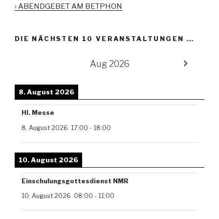
› ABENDGEBET AM BETPHON
DIE NÄCHSTEN 10 VERANSTALTUNGEN …
Aug 2026
8. August 2026
Hl. Messe
8. August 2026
17:00
-
18:00
10. August 2026
Einschulungsgottesdienst NMR
10. August 2026
08:00
-
11:00