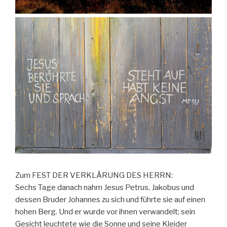
Zum FEST DER VERKLÄRUNG DES HERRN:
Sechs Tage danach nahm Jesus Petrus, Jakobus und
dessen Bruder Johannes zu sich und führte sie auf einen
hohen Berg. Und er wurde vor ihnen verwandelt; sein
Gesicht leuchtete wie die Sonne und seine Kleider