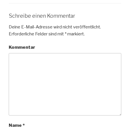
Schreibe einen Kommentar
Deine E-Mail-Adresse wird nicht veröffentlicht.
Erforderliche Felder sind mit
*
markiert.
Kommentar
Name
*