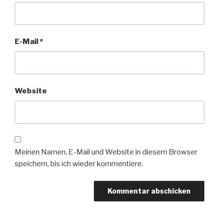
E-Mail
*
Website
Meinen Namen, E-Mail und Website in diesem Browser
speichern, bis ich wieder kommentiere.