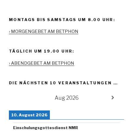
MONTAGS BIS SAMSTAGS UM 8.00 UHR:
› MORGENGEBET AM BETPHON
TÄGLICH UM 19.00 UHR:
› ABENDGEBET AM BETPHON
DIE NÄCHSTEN 10 VERANSTALTUNGEN …
Aug 2026
10. August 2026
Einschulungsgottesdienst NMR