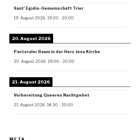
Sant' Egidio-Gemeinschaft Trier
19. August 2026
19:00
-
20:00
20. August 2026
Pastoraler Raum in der Herz Jesu Kirche
20. August 2026
19:00
-
20:00
21. August 2026
Vorbereitung Queeres Nachtgebet
21. August 2026
18:30
-
20:00
META