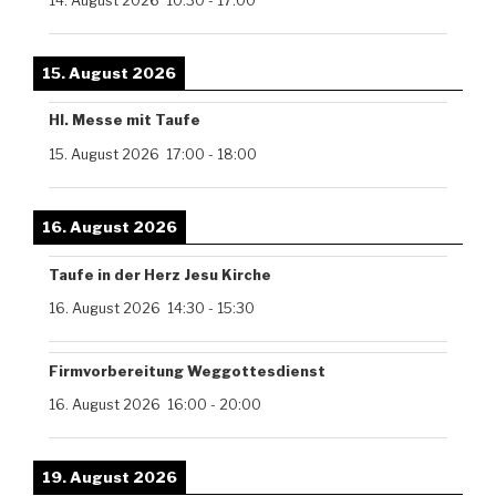
14. August 2026
10:30
-
17:00
15. August 2026
Hl. Messe mit Taufe
15. August 2026
17:00
-
18:00
16. August 2026
Taufe in der Herz Jesu Kirche
16. August 2026
14:30
-
15:30
Firmvorbereitung Weggottesdienst
16. August 2026
16:00
-
20:00
19. August 2026