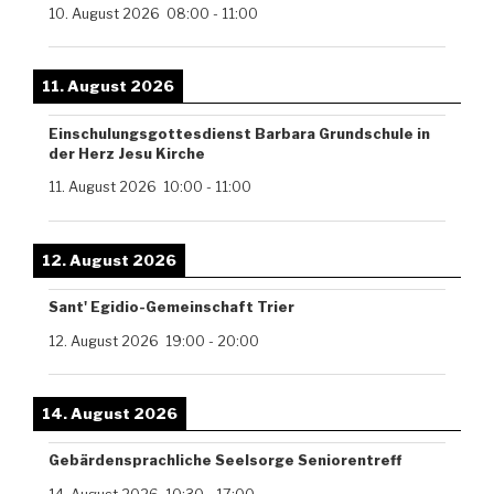
10. August 2026
08:00
-
11:00
11. August 2026
Einschulungsgottesdienst Barbara Grundschule in
der Herz Jesu Kirche
11. August 2026
10:00
-
11:00
12. August 2026
Sant' Egidio-Gemeinschaft Trier
12. August 2026
19:00
-
20:00
14. August 2026
Gebärdensprachliche Seelsorge Seniorentreff